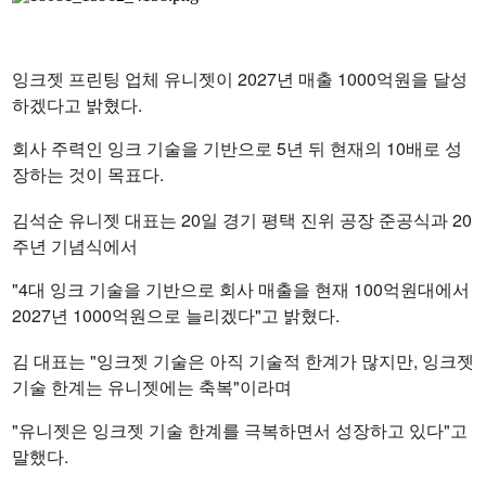
잉크젯 프린팅 업체 유니젯이 2027년 매출 1000억원을 달성
하겠다고 밝혔다.
회사 주력인 잉크 기술을 기반으로 5년 뒤 현재의 10배로 성
장하는 것이 목표다.
김석순 유니젯 대표는 20일 경기 평택 진위 공장 준공식과 20
주년 기념식에서
"4대 잉크 기술을 기반으로 회사 매출을 현재 100억원대에서
2027년 1000억원으로 늘리겠다"고 밝혔다.
김 대표는 "잉크젯 기술은 아직 기술적 한계가 많지만, 잉크젯
기술 한계는 유니젯에는 축복"이라며
"유니젯은 잉크젯 기술 한계를 극복하면서 성장하고 있다"고
말했다.